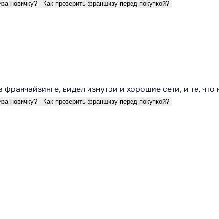
иза новичку?
Как проверить франшизу перед покупкой?
в франчайзинге, видел изнутри и хорошие сети, и те, что
иза новичку?
Как проверить франшизу перед покупкой?