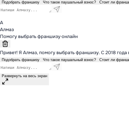
Подобрать франшизу
Что такое паушальный взнос?
Стоит ли франш
А
Алмаз
Помогу выбрать франшизу
·
онлайн
Привет! Я Алмаз, помогу выбрать франшизу. С 2018 года 
Подобрать франшизу
Что такое паушальный взнос?
Стоит ли франш
Развернуть на весь экран