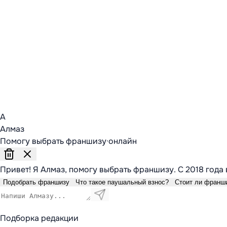
А
Алмаз
Помогу выбрать франшизу
·
онлайн
Привет! Я Алмаз, помогу выбрать франшизу. С 2018 года 
Подобрать франшизу
Что такое паушальный взнос?
Стоит ли франш
Подборка редакции