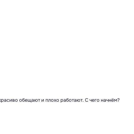
 красиво обещают и плохо работают. С чего начнём?