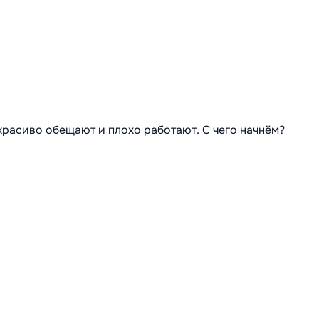
 красиво обещают и плохо работают. С чего начнём?