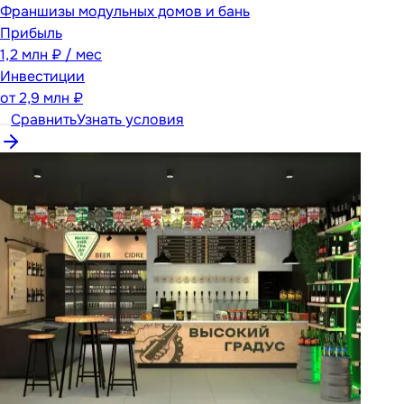
Франшизы модульных домов и бань
Прибыль
1,2 млн ₽ / мес
Инвестиции
от
2,9 млн ₽
Сравнить
Узнать условия