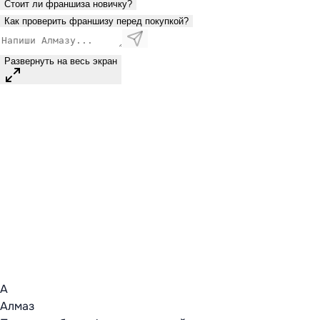
Стоит ли франшиза новичку?
Как проверить франшизу перед покупкой?
Развернуть на весь экран
А
Алмаз