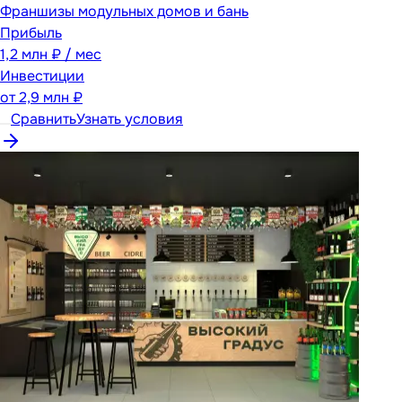
Франшизы модульных домов и бань
Прибыль
1,2 млн ₽ / мес
Инвестиции
от
2,9 млн ₽
Сравнить
Узнать условия