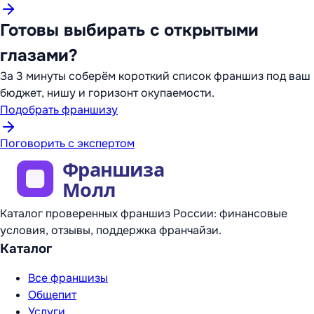
Готовы выбирать с открытыми
глазами?
За 3 минуты соберём короткий список франшиз под ваш
бюджет, нишу и горизонт окупаемости.
Подобрать франшизу
Поговорить с экспертом
Каталог проверенных франшиз России: финансовые
условия, отзывы, поддержка франчайзи.
Каталог
Все франшизы
Общепит
Услуги