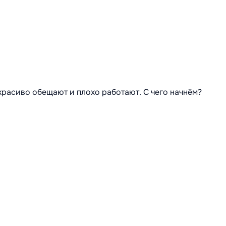
 красиво обещают и плохо работают. С чего начнём?