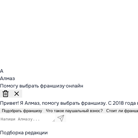
А
Алмаз
Помогу выбрать франшизу
·
онлайн
Привет! Я Алмаз, помогу выбрать франшизу. С 2018 года 
Подобрать франшизу
Что такое паушальный взнос?
Стоит ли франш
Подборка редакции