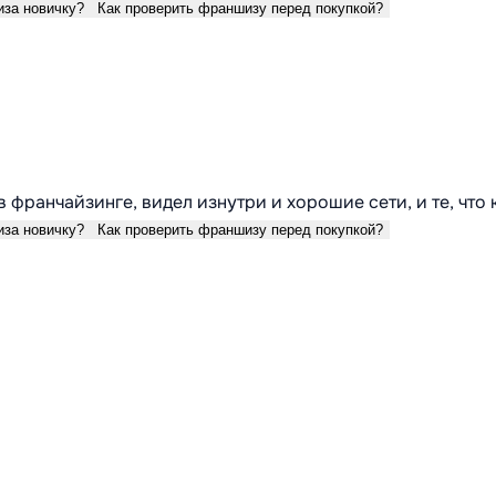
иза новичку?
Как проверить франшизу перед покупкой?
в франчайзинге, видел изнутри и хорошие сети, и те, что
иза новичку?
Как проверить франшизу перед покупкой?