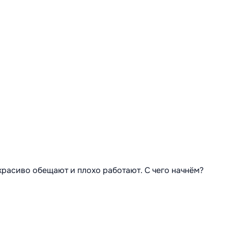
 красиво обещают и плохо работают. С чего начнём?