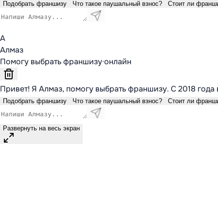
Подобрать франшизу
Что такое паушальный взнос?
Стоит ли франш
А
Алмаз
Помогу выбрать франшизу
·
онлайн
Привет! Я Алмаз, помогу выбрать франшизу. С 2018 года 
Подобрать франшизу
Что такое паушальный взнос?
Стоит ли франш
Развернуть на весь экран