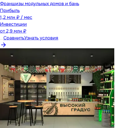
Франшизы модульных домов и бань
Прибыль
1,2 млн ₽ / мес
Инвестиции
от
2,9 млн ₽
Сравнить
Узнать условия