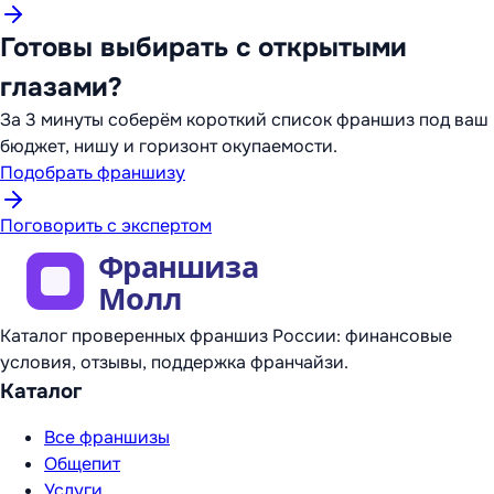
Готовы выбирать с открытыми
глазами?
За 3 минуты соберём короткий список франшиз под ваш
бюджет, нишу и горизонт окупаемости.
Подобрать франшизу
Поговорить с экспертом
Каталог проверенных франшиз России: финансовые
условия, отзывы, поддержка франчайзи.
Каталог
Все франшизы
Общепит
Услуги