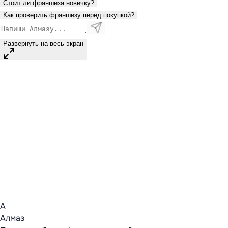
Стоит ли франшиза новичку?
Как проверить франшизу перед покупкой?
Развернуть на весь экран
А
Алмаз