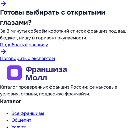
Готовы выбирать с открытыми
глазами?
За 3 минуты соберём короткий список франшиз под ваш
бюджет, нишу и горизонт окупаемости.
Подобрать франшизу
Поговорить с экспертом
Каталог проверенных франшиз России: финансовые
условия, отзывы, поддержка франчайзи.
Каталог
Все франшизы
Общепит
Услуги