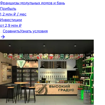
Франшизы модульных домов и бань
Прибыль
1,2 млн ₽ / мес
Инвестиции
от
2,9 млн ₽
Сравнить
Узнать условия