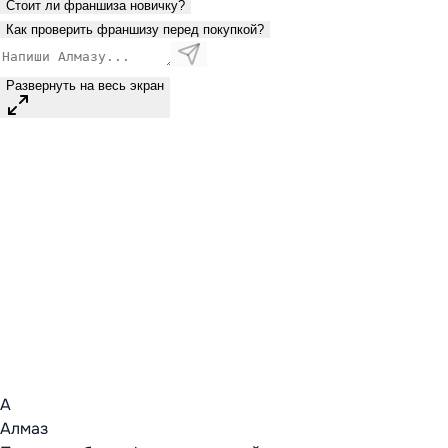
Стоит ли франшиза новичку?
Как проверить франшизу перед покупкой?
Развернуть на весь экран
А
Алмаз