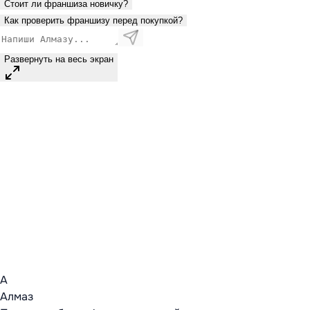
Стоит ли франшиза новичку?
Как проверить франшизу перед покупкой?
Развернуть на весь экран
А
Алмаз