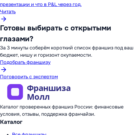
презентации и что в P&L через год.
Читать
Готовы выбирать с открытыми
глазами?
За 3 минуты соберём короткий список франшиз под ваш
бюджет, нишу и горизонт окупаемости.
Подобрать франшизу
Поговорить с экспертом
Каталог проверенных франшиз России: финансовые
условия, отзывы, поддержка франчайзи.
Каталог
Все франшизы