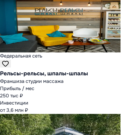
Федеральная сеть
Рельсы-рельсы, шпалы-шпалы
Франшиза студии массажа
Прибыль / мес
250 тыс ₽
Инвестиции
от 3,6 млн ₽