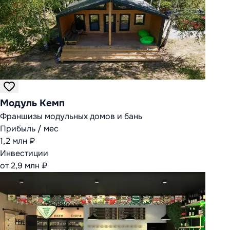
Модуль Кемп
Франшизы модульных домов и бань
Прибыль / мес
1,2 млн ₽
Инвестиции
от 2,9 млн ₽