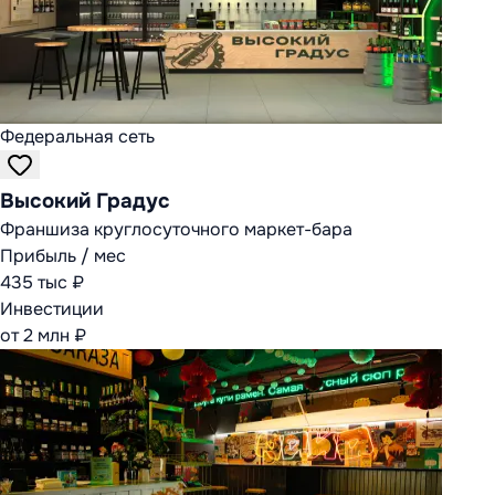
Федеральная сеть
Высокий Градус
Франшиза круглосуточного маркет-бара
Прибыль / мес
435 тыс ₽
Инвестиции
от 2 млн ₽