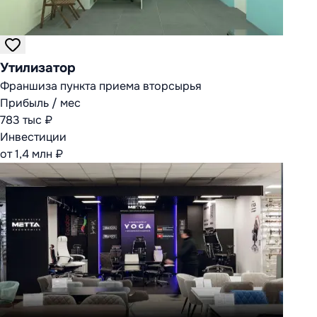
Утилизатор
Франшиза пункта приема вторсырья
Прибыль / мес
783 тыс ₽
Инвестиции
от 1,4 млн ₽