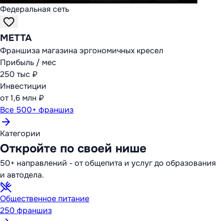
Федеральная сеть
METTA
Франшиза магазина эргономичных кресел
Прибыль / мес
250 тыс ₽
Инвестиции
от 1,6 млн ₽
Все 500+ франшиз
Категории
Откройте по своей нише
50+ направлений - от общепита и услуг до образования
и автодела.
Общественное питание
250
франшиз