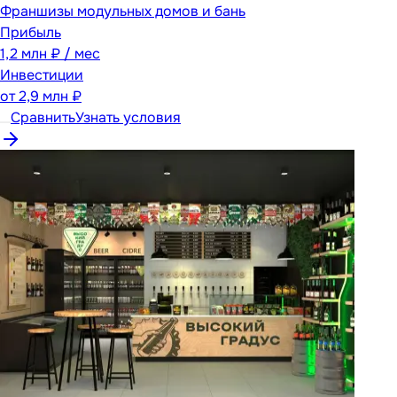
Франшизы модульных домов и бань
Прибыль
1,2 млн ₽ / мес
Инвестиции
от
2,9 млн ₽
Сравнить
Узнать условия