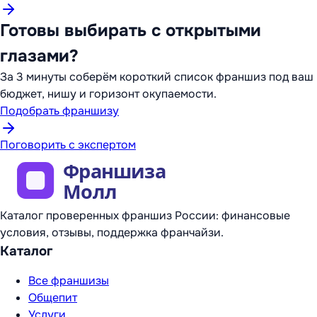
Готовы выбирать с открытыми
глазами?
За 3 минуты соберём короткий список франшиз под ваш
бюджет, нишу и горизонт окупаемости.
Подобрать франшизу
Поговорить с экспертом
Каталог проверенных франшиз России: финансовые
условия, отзывы, поддержка франчайзи.
Каталог
Все франшизы
Общепит
Услуги