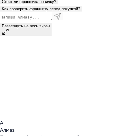
Стоит ли франшиза новичку?
Как проверить франшизу перед покупкой?
Развернуть на весь экран
А
Алмаз