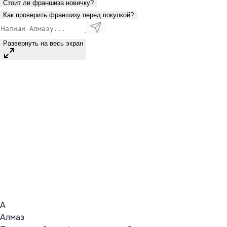
Стоит ли франшиза новичку?
Как проверить франшизу перед покупкой?
Развернуть на весь экран
А
Алмаз