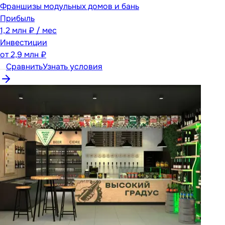
Франшизы модульных домов и бань
Прибыль
1,2 млн ₽ / мес
Инвестиции
от
2,9 млн ₽
Сравнить
Узнать условия