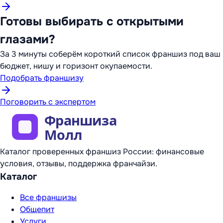
Готовы выбирать с открытыми
глазами?
За 3 минуты соберём короткий список франшиз под ваш
бюджет, нишу и горизонт окупаемости.
Подобрать франшизу
Поговорить с экспертом
Каталог проверенных франшиз России: финансовые
условия, отзывы, поддержка франчайзи.
Каталог
Все франшизы
Общепит
Услуги