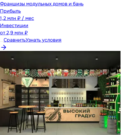
Франшизы модульных домов и бань
Прибыль
1,2 млн ₽ / мес
Инвестиции
от
2,9 млн ₽
Сравнить
Узнать условия