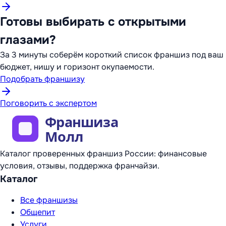
Готовы выбирать с открытыми
глазами?
За 3 минуты соберём короткий список франшиз под ваш
бюджет, нишу и горизонт окупаемости.
Подобрать франшизу
Поговорить с экспертом
Каталог проверенных франшиз России: финансовые
условия, отзывы, поддержка франчайзи.
Каталог
Все франшизы
Общепит
Услуги