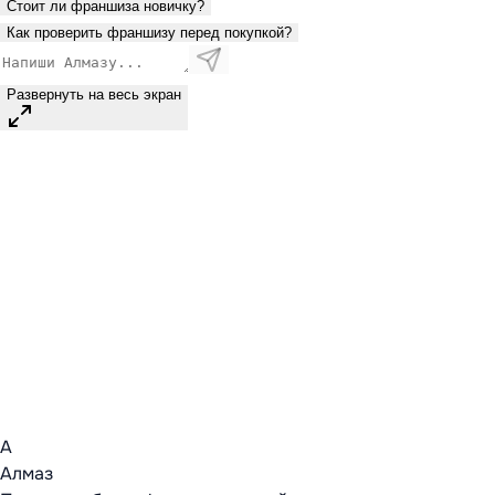
Стоит ли франшиза новичку?
Как проверить франшизу перед покупкой?
Развернуть на весь экран
А
Алмаз