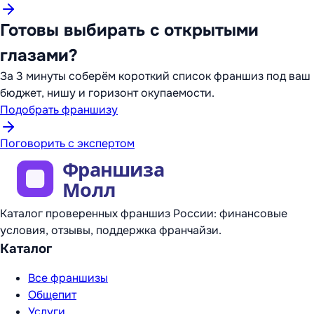
Готовы выбирать с открытыми
глазами?
За 3 минуты соберём короткий список франшиз под ваш
бюджет, нишу и горизонт окупаемости.
Подобрать франшизу
Поговорить с экспертом
Каталог проверенных франшиз России: финансовые
условия, отзывы, поддержка франчайзи.
Каталог
Все франшизы
Общепит
Услуги