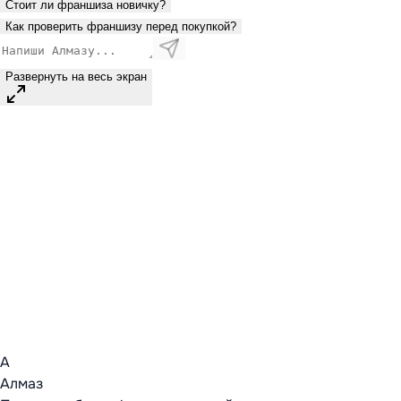
Стоит ли франшиза новичку?
Как проверить франшизу перед покупкой?
Развернуть на весь экран
А
Алмаз