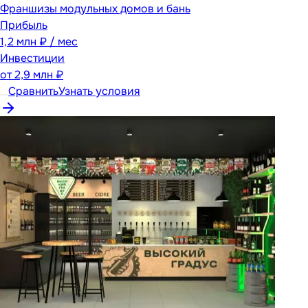
Франшизы модульных домов и бань
Прибыль
1,2 млн ₽ / мес
Инвестиции
от
2,9 млн ₽
Сравнить
Узнать условия