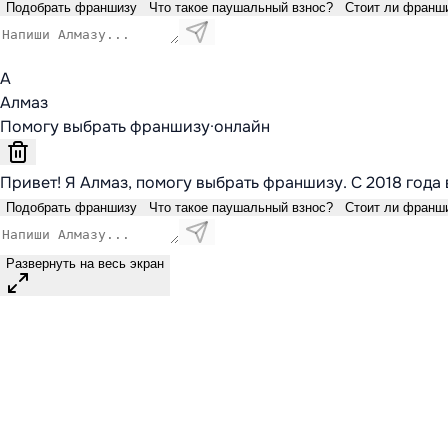
Подобрать франшизу
Что такое паушальный взнос?
Стоит ли франш
А
Алмаз
Помогу выбрать франшизу
·
онлайн
Привет! Я Алмаз, помогу выбрать франшизу. С 2018 года 
Подобрать франшизу
Что такое паушальный взнос?
Стоит ли франш
Развернуть на весь экран