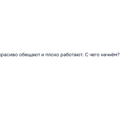
 красиво обещают и плохо работают. С чего начнём?