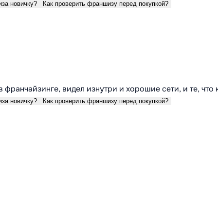
иза новичку?
Как проверить франшизу перед покупкой?
в франчайзинге, видел изнутри и хорошие сети, и те, что
иза новичку?
Как проверить франшизу перед покупкой?