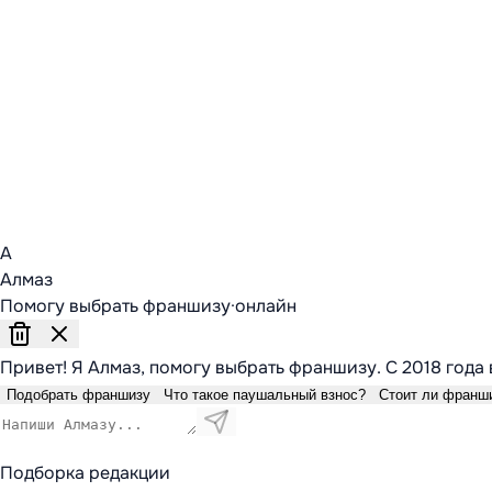
А
Алмаз
Помогу выбрать франшизу
·
онлайн
Привет! Я Алмаз, помогу выбрать франшизу. С 2018 года 
Подобрать франшизу
Что такое паушальный взнос?
Стоит ли франш
Подборка редакции