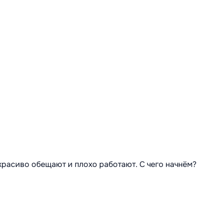
 красиво обещают и плохо работают. С чего начнём?