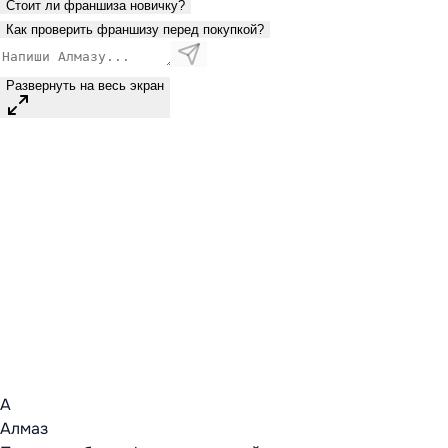
Стоит ли франшиза новичку?
Как проверить франшизу перед покупкой?
Развернуть на весь экран
А
Алмаз