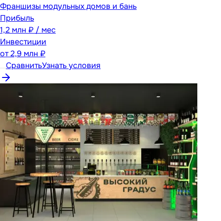
Франшизы модульных домов и бань
Прибыль
1,2 млн ₽ / мес
Инвестиции
от
2,9 млн ₽
Сравнить
Узнать условия