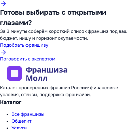
Готовы выбирать с открытыми
глазами?
За 3 минуты соберём короткий список франшиз под ваш
бюджет, нишу и горизонт окупаемости.
Подобрать франшизу
Поговорить с экспертом
Каталог проверенных франшиз России: финансовые
условия, отзывы, поддержка франчайзи.
Каталог
Все франшизы
Общепит
Услуги