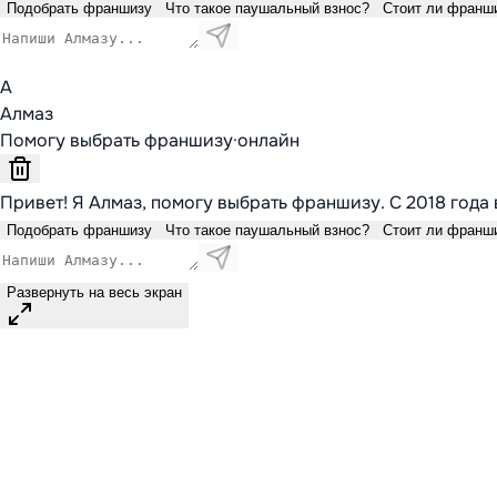
Подобрать франшизу
Что такое паушальный взнос?
Стоит ли франш
А
Алмаз
Помогу выбрать франшизу
·
онлайн
Привет! Я Алмаз, помогу выбрать франшизу. С 2018 года 
Подобрать франшизу
Что такое паушальный взнос?
Стоит ли франш
Развернуть на весь экран