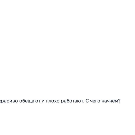
 красиво обещают и плохо работают. С чего начнём?