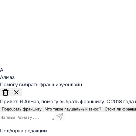
А
Алмаз
Помогу выбрать франшизу
·
онлайн
Привет! Я Алмаз, помогу выбрать франшизу. С 2018 года 
Подобрать франшизу
Что такое паушальный взнос?
Стоит ли франш
Подборка редакции