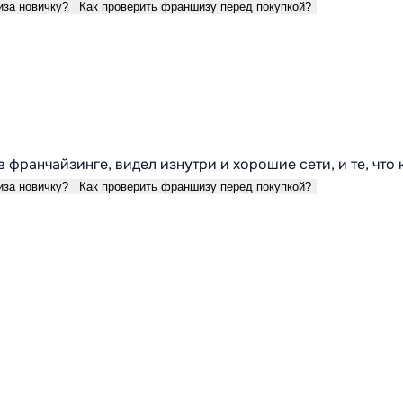
иза новичку?
Как проверить франшизу перед покупкой?
в франчайзинге, видел изнутри и хорошие сети, и те, что
иза новичку?
Как проверить франшизу перед покупкой?