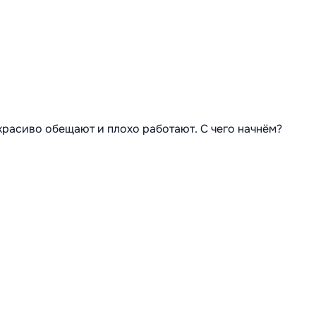
 красиво обещают и плохо работают. С чего начнём?