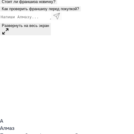
Стоит ли франшиза новичку?
Как проверить франшизу перед покупкой?
Развернуть на весь экран
А
Алмаз