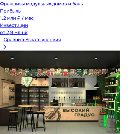
Франшизы модульных домов и бань
Прибыль
1,2 млн ₽ / мес
Инвестиции
от
2,9 млн ₽
Сравнить
Узнать условия