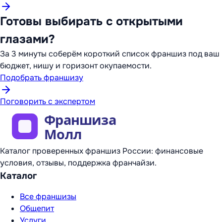
Готовы выбирать с открытыми
глазами?
За 3 минуты соберём короткий список франшиз под ваш
бюджет, нишу и горизонт окупаемости.
Подобрать франшизу
Поговорить с экспертом
Каталог проверенных франшиз России: финансовые
условия, отзывы, поддержка франчайзи.
Каталог
Все франшизы
Общепит
Услуги