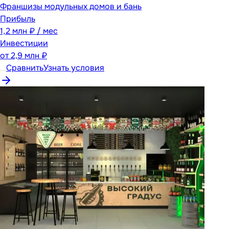
Франшизы модульных домов и бань
Прибыль
1,2 млн ₽ / мес
Инвестиции
от
2,9 млн ₽
Сравнить
Узнать условия