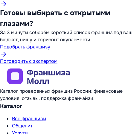
Готовы выбирать с открытыми
глазами?
За 3 минуты соберём короткий список франшиз под ваш
бюджет, нишу и горизонт окупаемости.
Подобрать франшизу
Поговорить с экспертом
Каталог проверенных франшиз России: финансовые
условия, отзывы, поддержка франчайзи.
Каталог
Все франшизы
Общепит
Услуги