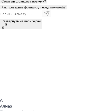
Стоит ли франшиза новичку?
Как проверить франшизу перед покупкой?
Развернуть на весь экран
А
Алмаз